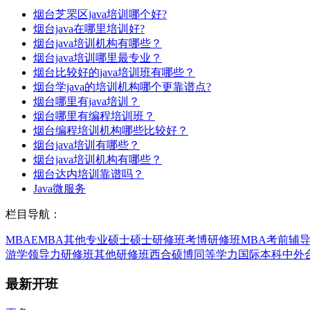
烟台芝罘区java培训哪个好?
烟台java在哪里培训好?
烟台java培训机构有哪些？
烟台java培训哪里最专业？
烟台比较好的java培训班有哪些？
烟台学java的培训机构哪个更靠谱点?
烟台哪里有java培训？
烟台哪里有编程培训班？
烟台编程培训机构哪些比较好？
烟台java培训有哪些？
烟台java培训机构有哪些？
烟台达内培训靠谱吗？
Java微服务
栏目导航：
MBA
EMBA
其他专业硕士
硕士研修班
考博
研修班
MBA考前辅
游学
领导力研修班
其他研修班
西合硕博
同等学力
国际本科
中外
最新开班